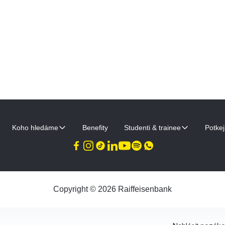
Koho hledáme
Benefity
Studenti & trainee
Potke
Copyright © 2026 Raiffeisenbank