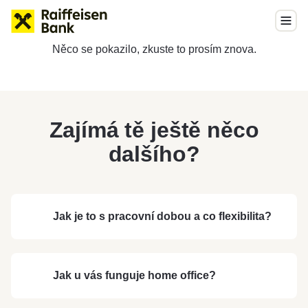
Něco se pokazilo, zkuste to prosím znova.
Zajímá tě ještě něco
dalšího?
Jak je to s pracovní dobou a co flexibilita?
Jak u vás funguje home office?