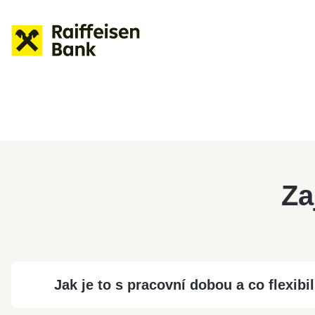
Za
Jak je to s pracovní dobou a co flexibil