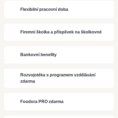
Flexibilní pracovní doba
Firemní školka a příspěvek na školkovné
Bankovní benefity
Rozvojotéka s programem vzdělávání
zdarma
Foodora PRO zdarma