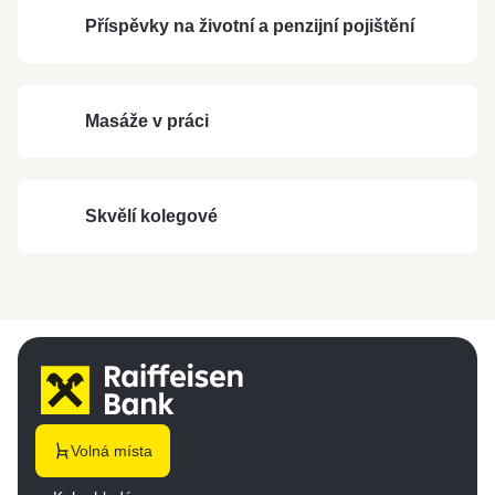
Příspěvky na životní a penzijní pojištění
Masáže v práci
Skvělí kolegové
Volná místa