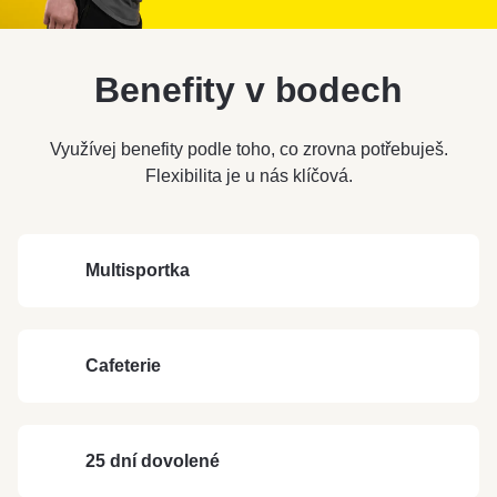
Benefity v bodech
Využívej benefity podle toho, co zrovna potřebuješ.
Flexibilita je u nás klíčová.
Multisportka
Cafeterie
25 dní dovolené