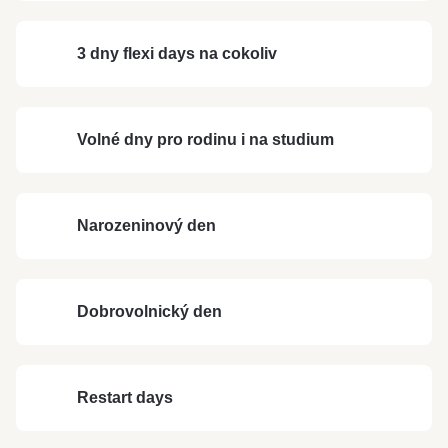
3 dny flexi days na cokoliv
Volné dny pro rodinu i na studium
Narozeninový den
Dobrovolnický den
Restart days