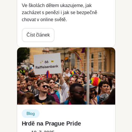
Ve školách dětem ukazujeme, jak
zacházet s penězi i jak se bezpečně
chovat v online světě.
Číst článek
Blog
Hrdě na Prague Pride