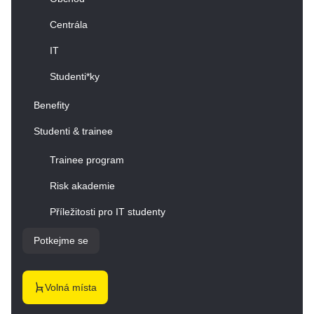
Centrála
IT
Studenti*ky
Benefity
Studenti & trainee
Trainee program
Risk akademie
Příležitosti pro IT studenty
Potkejme se
Volná místa