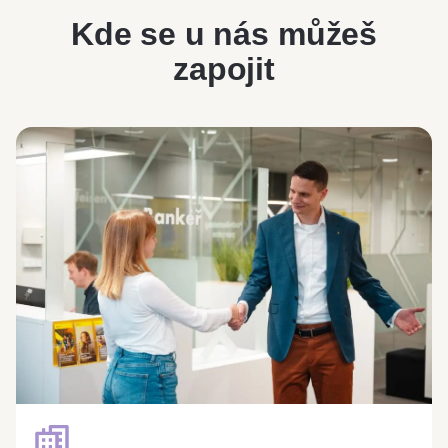
Kde se u nás můžeš
zapojit